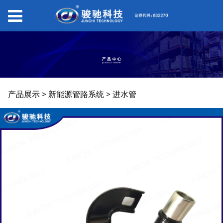
进水管
产品展示
>
新能源管路系统
>
进水管