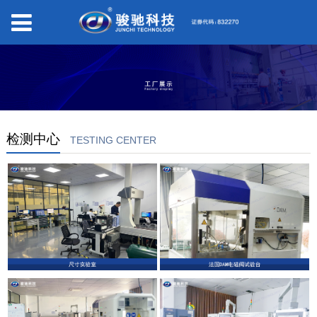
检测中心
TESTING CENTER