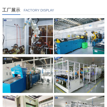
工厂展示
FACTORY DISPLAY