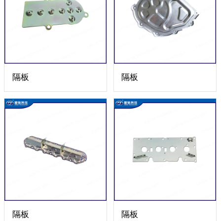
隔板
隔板
隔板
隔板