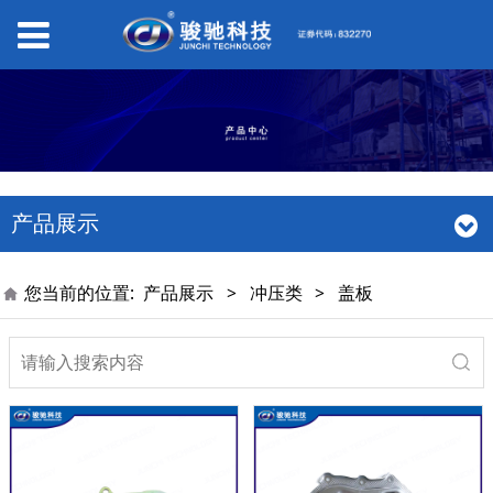
产品展示
您当前的位置:
产品展示
>
冲压类
>
盖板